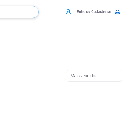
Entre ou Cadastre-se
Mais vendidos