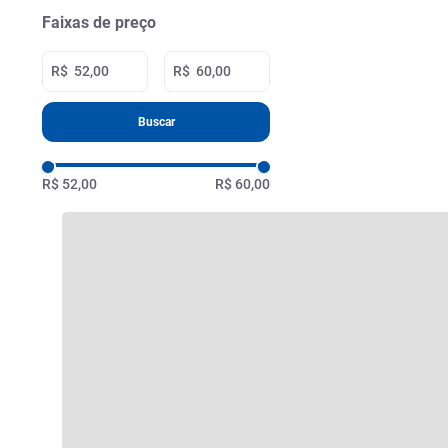
Faixas de preço
R$
R$
Buscar
R$ 52,00
R$ 60,00