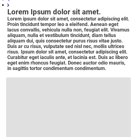
Lorem Ipsum dolor sit amet.
Lorem ipsum dolor sit amet, consectetur adipiscing elit.
Proin tincidunt tempor leo a eleifend. Aenean eget
lacus convallis, vehicula nulla non, feugiat elit. Vivamus
aliquam, nulla et vestibulum tincidunt, diam tellus
aliquam dui, quis consectetur purus risus vitae justo.
Duis ar cu risus, vulputate sed nisl nec, mollis ultrices
risus. Ipsum dolor sit amet, consectetur adipiscing elit.
Curabitur eget iaculis ante, et lacinia est. Duis ac libero
eget enim rhoncus feugiat. Donec auctor odio mauris,
in sagittis tortor condimentum condimentum.