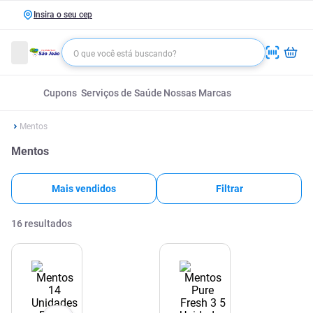
Insira o seu cep
Cupons
Serviços de Saúde
Nossas Marcas
Mentos
Mentos
Mais vendidos
Filtrar
16
resultados