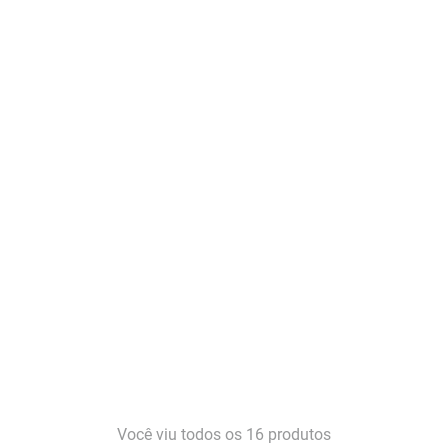
Você viu todos os
16
produtos