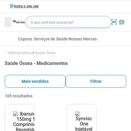
Insira o seu cep
Cupons
Serviços de Saúde
Nossas Marcas
Medicamentos
Saúde Óssea
Saúde Óssea - Medicamentos
Mais vendidos
Filtrar
105
resultados