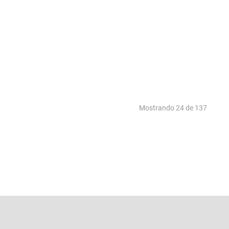
Mostrando
24 de 137