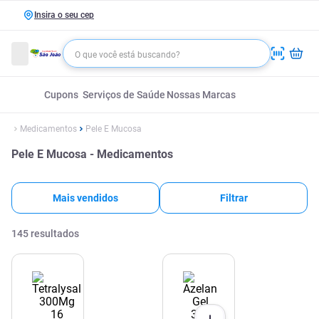
Insira o seu cep
Cupons
Serviços de Saúde
Nossas Marcas
Medicamentos
Pele E Mucosa
Pele E Mucosa - Medicamentos
Mais vendidos
Filtrar
145
resultados