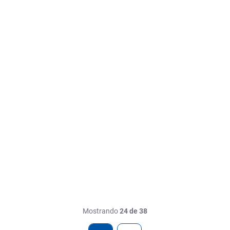
Mostrando
24 de 38