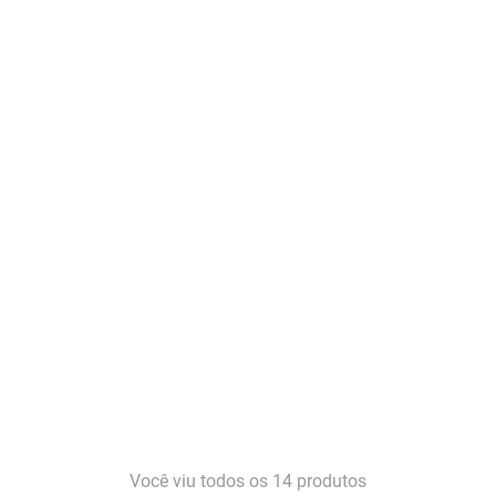
Você viu todos os
14
produtos