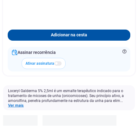
Adicionar na cesta
Assinar recorrência
Ativar assinatura
Loceryl Galderma 5% 2,5ml é um esmalte terapêutico indicado para o
tratamento de micoses de unha (onicomicoses). Seu princípio ativo, a
amorolfina, penetra profundamente na estrutura da unha para elim...
Ver mais