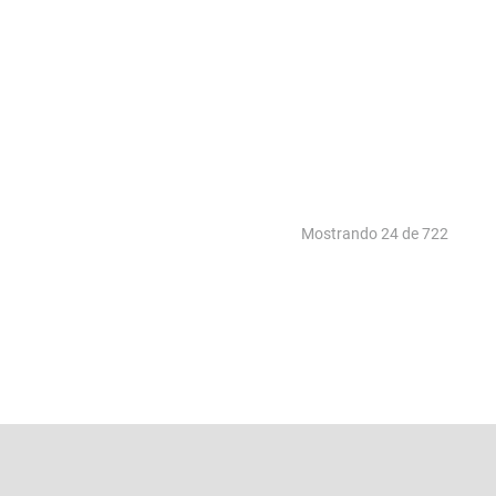
Mostrando
24 de 722