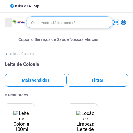
Insira o seu cep
Cupons
Serviços de Saúde
Nossas Marcas
Leite de Colonia
Leite de Colonia
Mais vendidos
Filtrar
6
resultados