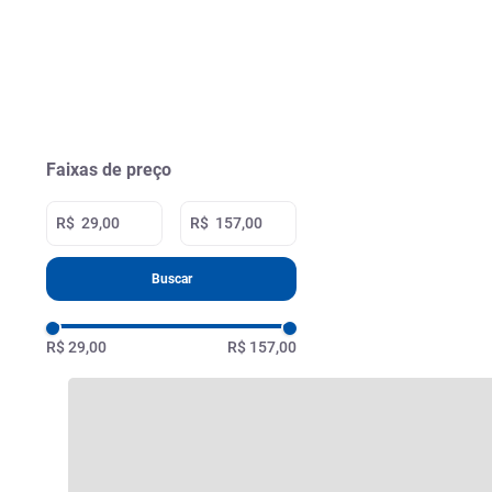
Faixas de preço
R$
R$
Buscar
R$ 29,00
R$ 157,00