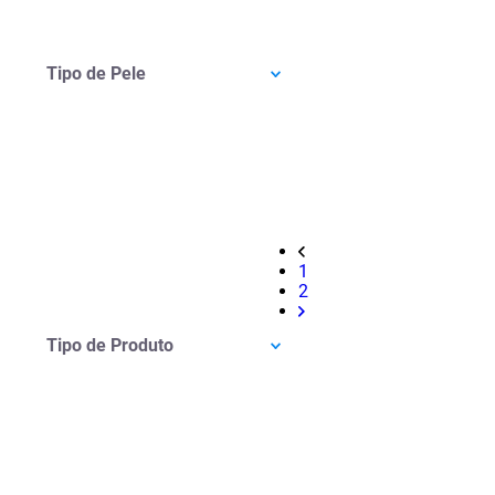
Tipo de Pele
1
2
Tipo de Produto