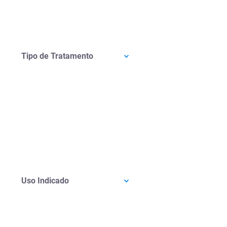
Tipo de Tratamento
Uso Indicado