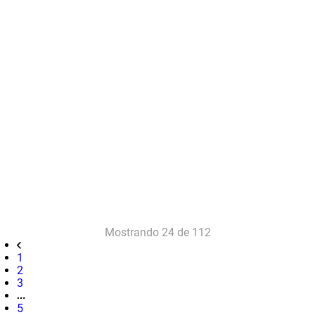
Mostrando
24 de 112
1
2
3
5