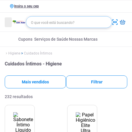
Insira o seu cep
Cupons
Serviços de Saúde
Nossas Marcas
Higiene
Cuidados Íntimos
Cuidados Íntimos - Higiene
Mais vendidos
Filtrar
232
resultados