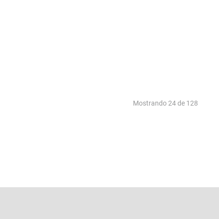
Mostrando
24 de 128