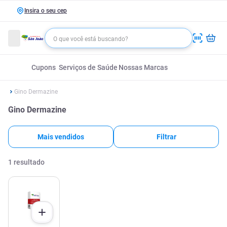
Insira o seu cep
Cupons
Serviços de Saúde
Nossas Marcas
Gino Dermazine
Gino Dermazine
Mais vendidos
Filtrar
1
resultado