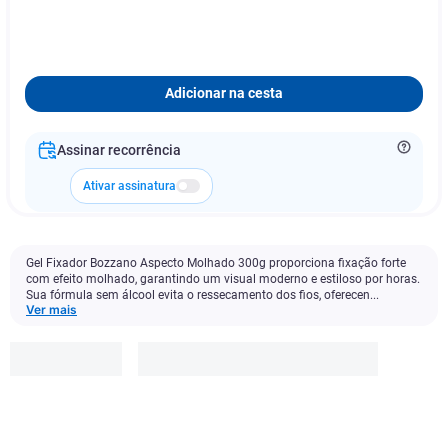
Adicionar na cesta
Assinar recorrência
Ativar assinatura
Gel Fixador Bozzano Aspecto Molhado 300g proporciona fixação forte
com efeito molhado, garantindo um visual moderno e estiloso por horas.
Sua fórmula sem álcool evita o ressecamento dos fios, oferecen...
Ver mais