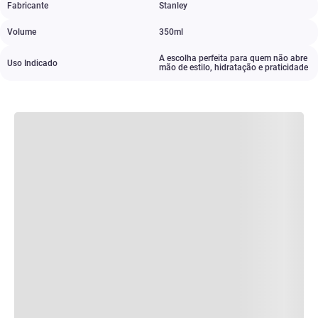
Fabricante
Stanley​
Volume
350ml
A escolha perfeita para quem não abre
Uso Indicado
mão de estilo
,
hidratação e praticidade