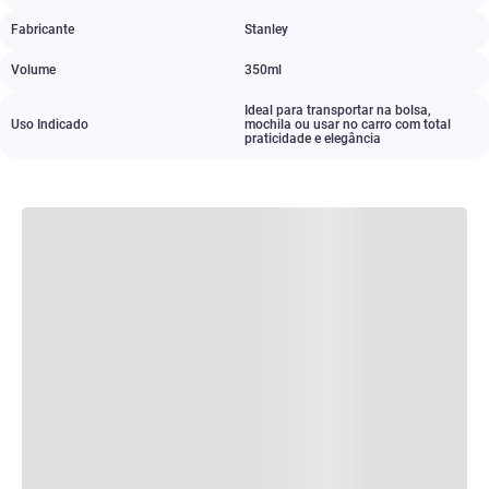
Fabricante
Stanley​
Volume
350ml
Ideal para transportar na bolsa
,
Uso Indicado
mochila ou usar no carro com total
praticidade e elegância