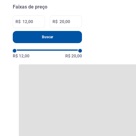
Faixas de preço
R$
R$
Buscar
R$ 12,00
R$ 20,00