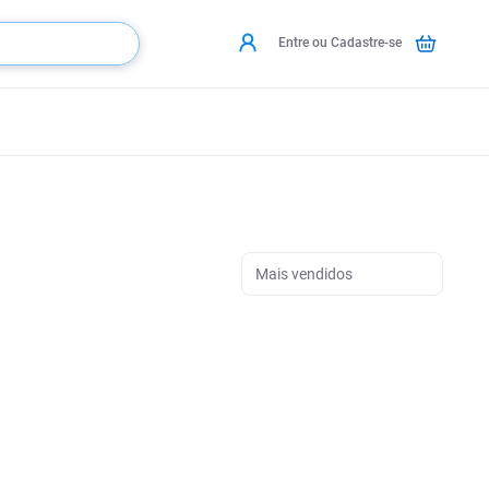
Entre ou Cadastre-se
Mais vendidos