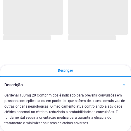
Descrição
Descrição
Gardenal 100mg 20 Comprimidos é indicado para prevenir convulsões em
pessoas com epilepsia ou em pacientes que sofrem de crises convulsivas de
outras origens neurológicas. O medicamento atua controlando a atividade
elétrica anormal no cérebro, reduzindo a probabilidade de convulsões. É
fundamental seguir a orientação médica para garantir a eficácia do
tratamento e minimizar os riscos de efeitos adversos.