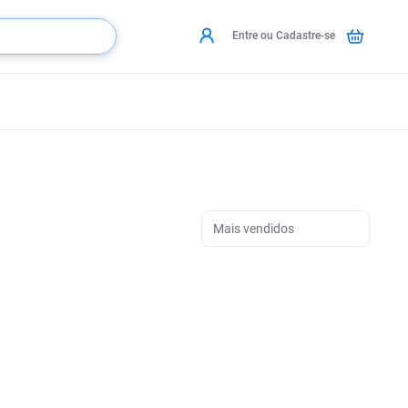
Entre ou Cadastre-se
Mais vendidos