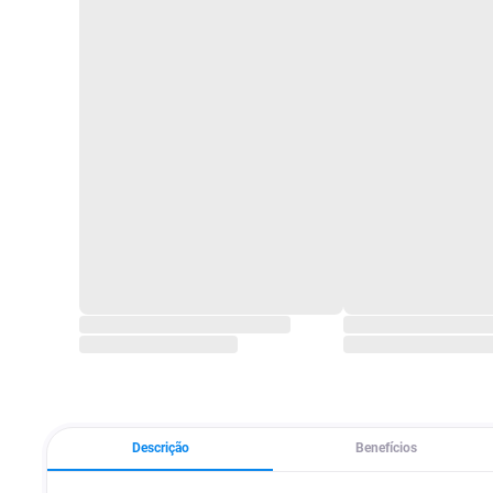
Descrição
Benefícios