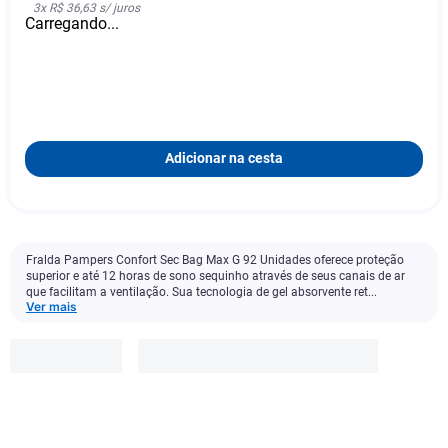
3
x
R$ 36,63
s/ juros
Carregando...
Adicionar na cesta
Fralda Pampers Confort Sec Bag Max G 92 Unidades oferece proteção
superior e até 12 horas de sono sequinho através de seus canais de ar
que facilitam a ventilação. Sua tecnologia de gel absorvente ret...
Ver mais