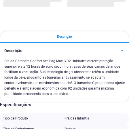
Descrição
Descrição
Fralda Pampers Confort Sec Bag Max G 92 Unidades oferece proteção
superior e até 12 horas de sono sequinho através de seus canais de ar que
facilitam a ventilação. Sua tecnologia de gel absorvente retém a umidade
longe da pele, enquanto as barreiras antivazamento se adaptam
confortavelmente aos movimentos do bebê. O tamanho G proporciona ajuste
perfeito e a embalagem econômica com 92 unidades garante máxima
praticidade e economia para o uso diário.
Especificações
Tipo de Produto
Fraldas Infantis