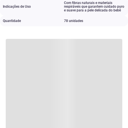
Com fibras naturais e materiais
Indicações de Uso
respiráveis que garantem cuidado puro
e suave para a pele delicada do bebê
Quantidade
78 unidades