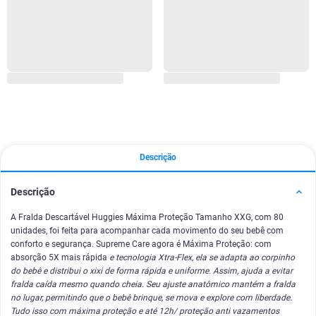
Descrição
Descrição
A Fralda Descartável Huggies Máxima Proteção Tamanho XXG, com 80
unidades, foi feita para acompanhar cada movimento do seu bebê com
conforto e segurança. Supreme Care agora é Máxima Proteção: com
absorção 5X mais rápida
e tecnologia Xtra-Flex, ela se adapta ao corpinho
do bebê e distribui o xixi de forma rápida e uniforme. Assim, ajuda a evitar
fralda caída mesmo quando cheia. Seu ajuste anatômico mantém a fralda
no lugar, permitindo que o bebê brinque, se mova e explore com liberdade.
Tudo isso com máxima proteção e até 12h/ proteção anti vazamentos