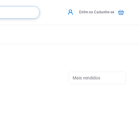
Entre ou Cadastre-se
Mais vendidos