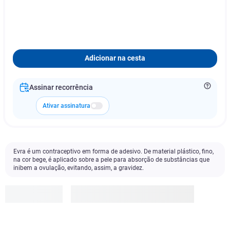
Adicionar na cesta
Assinar recorrência
Ativar assinatura
Evra é um contraceptivo em forma de adesivo. De material plástico, fino,
na cor bege, é aplicado sobre a pele para absorção de substâncias que
inibem a ovulação, evitando, assim, a gravidez.