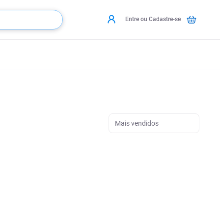
Entre ou Cadastre-se
Mais vendidos