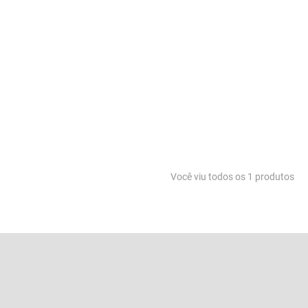
Você viu todos os
1
produtos