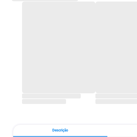
Descrição