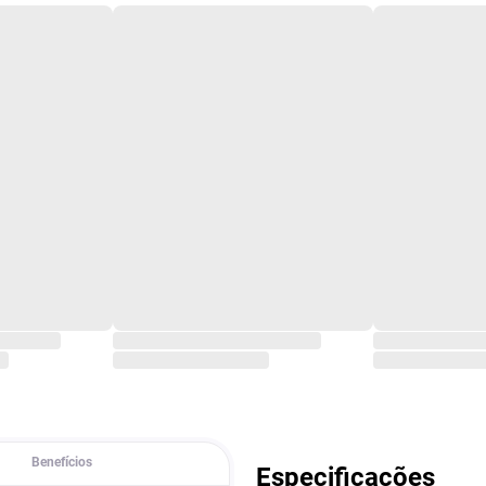
Benefícios
Especificações