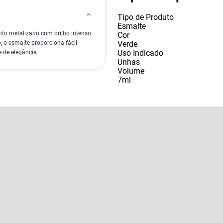
Tipo de Produto
Esmalte
o metalizado com brilho intenso
Cor
Verde
, o esmalte proporciona fácil
Uso Indicado
 de elegância.
Unhas
Volume
7ml