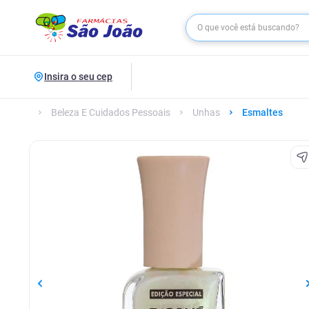
Insira o seu cep
Beleza E Cuidados Pessoais
Unhas
Esmaltes