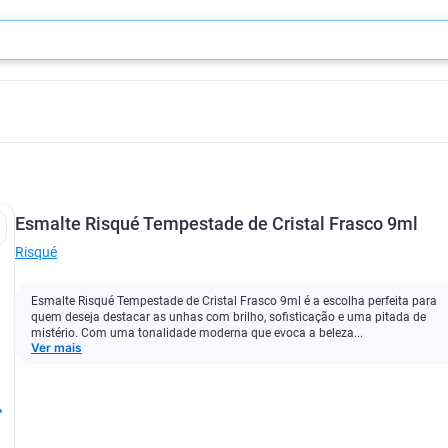
Esmalte Risqué Tempestade de Cristal Frasco 9ml
Risqué
Esmalte Risqué Tempestade de Cristal Frasco 9ml é a escolha perfeita para
quem deseja destacar as unhas com brilho, sofisticação e uma pitada de
mistério. Com uma tonalidade moderna que evoca a beleza...
Ver mais