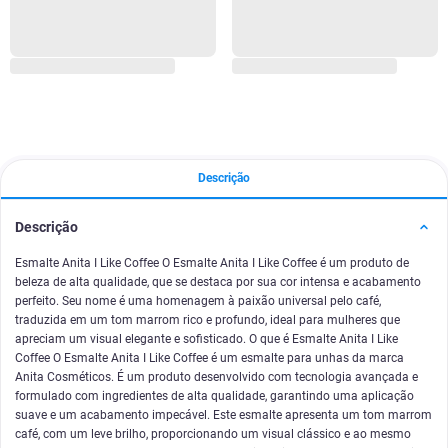
Descrição
Descrição
Esmalte Anita I Like Coffee O Esmalte Anita I Like Coffee é um produto de
beleza de alta qualidade, que se destaca por sua cor intensa e acabamento
perfeito. Seu nome é uma homenagem à paixão universal pelo café,
traduzida em um tom marrom rico e profundo, ideal para mulheres que
apreciam um visual elegante e sofisticado. O que é Esmalte Anita I Like
Coffee O Esmalte Anita I Like Coffee é um esmalte para unhas da marca
Anita Cosméticos. É um produto desenvolvido com tecnologia avançada e
formulado com ingredientes de alta qualidade, garantindo uma aplicação
suave e um acabamento impecável. Este esmalte apresenta um tom marrom
café, com um leve brilho, proporcionando um visual clássico e ao mesmo