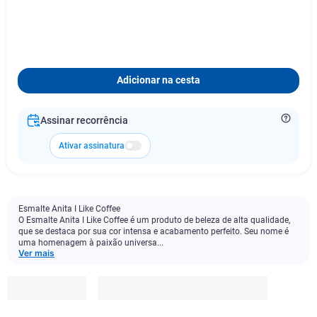
Adicionar na cesta
Assinar recorrência
Ativar assinatura
Esmalte Anita I Like Coffee
O Esmalte Anita I Like Coffee é um produto de beleza de alta qualidade,
que se destaca por sua cor intensa e acabamento perfeito. Seu nome é
uma homenagem à paixão universa...
Ver mais