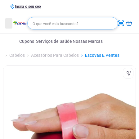
Insira o seu cep
Cupons
Serviços de Saúde
Nossas Marcas
Cabelos
Acessórios Para Cabelos
Escovas E Pentes