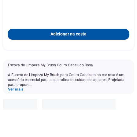
Adicionar na cesta
Escova de Limpeza My Brush Couro Cabeludo Rosa
A Escova de Limpeza My Brush para Couro Cabeludo na cor rosa é um
acessório essencial para a sua rotina de cuidados capilares. Projetada
para proporc...
Ver mais
My Brush