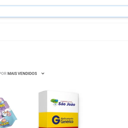
POR
MAIS VENDIDOS