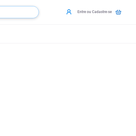
Entre ou Cadastre-se