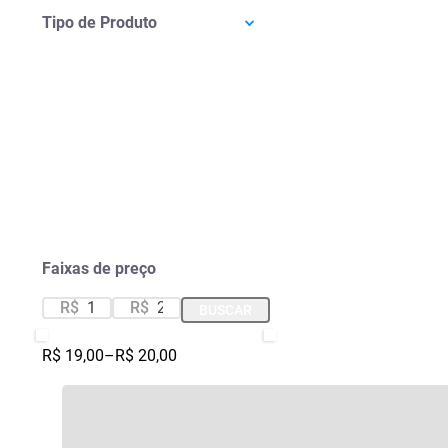
Tipo de Produto
Faixas de preço
R$
R$
BUSCAR
R$ 19,00
–
R$ 20,00