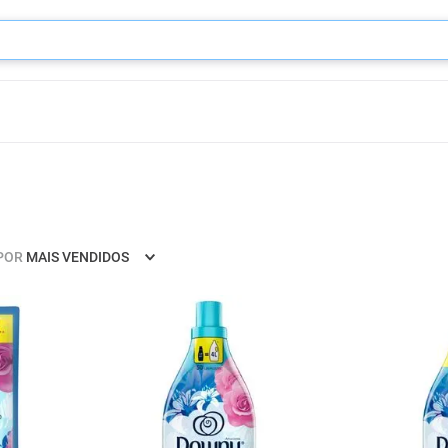
POR
MAIS VENDIDOS