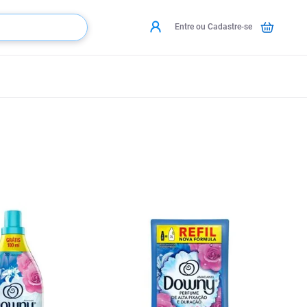
Entre ou Cadastre-se