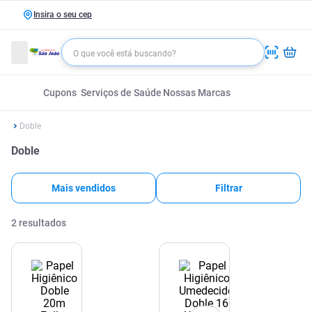
Insira o seu cep
Cupons
Serviços de Saúde
Nossas Marcas
Doble
Doble
Mais vendidos
Filtrar
2
resultados