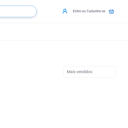
Entre ou Cadastre-se
Mais vendidos