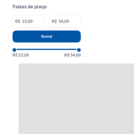
Faixas de preço
R$
R$
Buscar
R$ 23,00
R$ 54,00