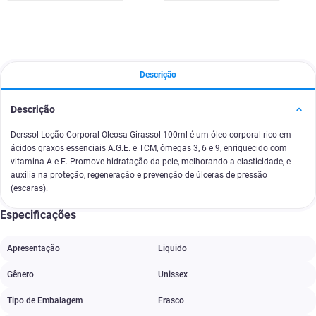
Descrição
Descrição
Derssol Loção Corporal Oleosa Girassol 100ml é um óleo corporal rico em
ácidos graxos essenciais A.G.E. e TCM, ômegas 3, 6 e 9, enriquecido com
vitamina A e E. Promove hidratação da pele, melhorando a elasticidade, e
auxilia na proteção, regeneração e prevenção de úlceras de pressão
(escaras).
Especificações
Apresentação
Liquido
Gênero
Unissex
Tipo de Embalagem
Frasco