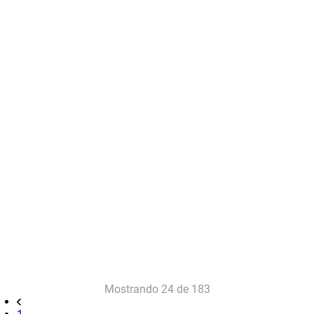
Mostrando
24 de 183