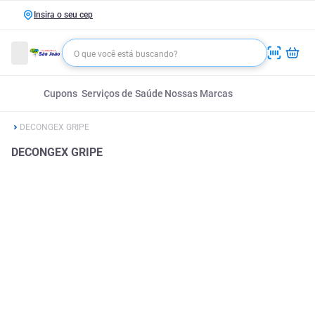
Insira o seu cep
Cupons
Serviços de Saúde
Nossas Marcas
DECONGEX GRIPE
DECONGEX GRIPE