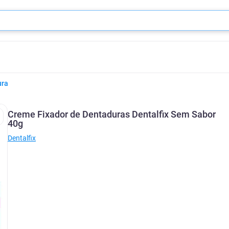
ura
Creme Fixador de Dentaduras Dentalfix Sem Sabor
40g
Dentalfix