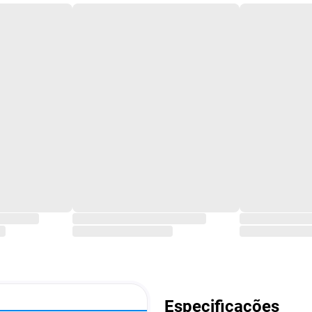
Especificações