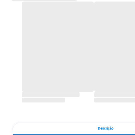
Descrição