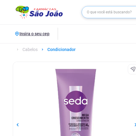
Insira o seu cep
Cabelos
Condicionador