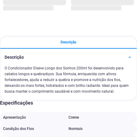
Descrição
Descrição
O Condicionador Elseve Longo dos Sonhos 200ml foi desenvolvido para
cabelos longos e quebradiços. Sua fórmula, enriquecida com ativos
fortalecedores, ajuda a reduzir a quebra e promove a nutrição dos fios,
deixando-os mais fortes, hidratados e com brilho radiante. Ideal para quem
busca manter o comprimento saudável e com movimento natural.
Especificações
Apresentação
Creme
Condição dos Fios
Normais