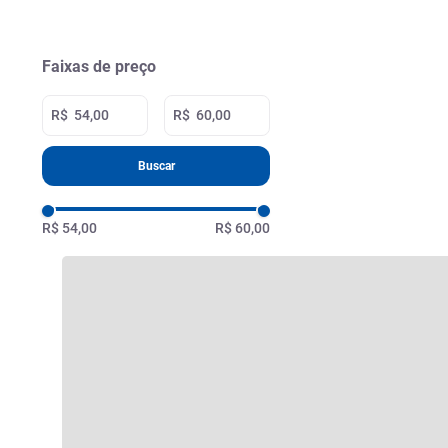
Faixas de preço
R$
R$
Buscar
R$ 54,00
R$ 60,00