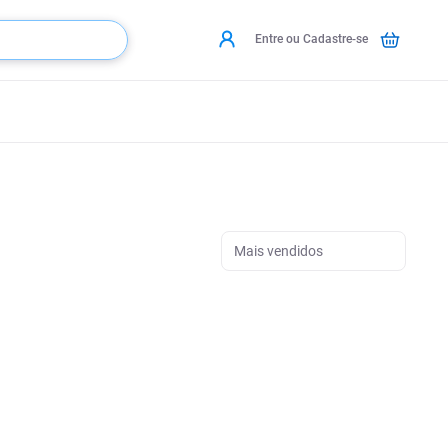
Entre ou Cadastre-se
Mais vendidos