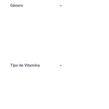
Gênero
Tipo de Vitamina