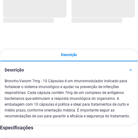
Descrição
Descrição
Broncho-Vaxom 7mg - 10 Cápsulas é um imunomodulador indicado para
fortalecer o sistema imunológico e ajudar na prevenção de infecções
respiratórias. Cada cápsula contém 7mg de um complexo de antígenos
bacterianos que estimulam a resposta imunológica do organismo. A
embalagem com 10 cápsulas é prática e ideal para tratamentos de curto e
médio prazo, conforme orientação médica. É importante seguir as
recomendações de uso para garantir a eficácia e segurança do tratamento.
Especificações