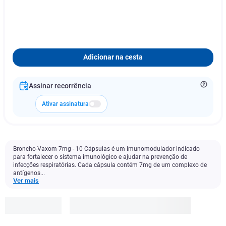
Adicionar na cesta
Assinar recorrência
Ativar assinatura
Broncho-Vaxom 7mg - 10 Cápsulas é um imunomodulador indicado
para fortalecer o sistema imunológico e ajudar na prevenção de
infecções respiratórias. Cada cápsula contém 7mg de um complexo de
antígenos...
Ver mais