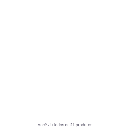
Você viu todos os
21
produtos