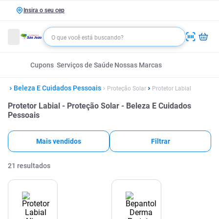
Insira o seu cep
Cupons
Serviços de Saúde
Nossas Marcas
Beleza E Cuidados Pessoais
Proteção Solar
Protetor Labial
Protetor Labial - Proteção Solar - Beleza E Cuidados
Pessoais
Mais vendidos
Filtrar
21
resultados