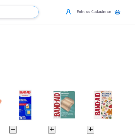
Entre ou Cadastre-se