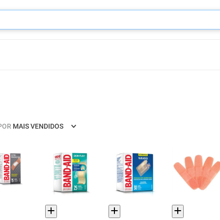
POR
MAIS VENDIDOS