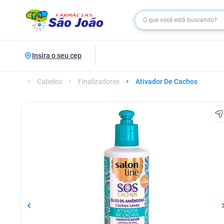
Insira o seu cep
Cabelos
Finalizadores
Ativador De Cachos