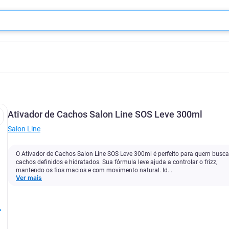
Ativador de Cachos Salon Line SOS Leve 300ml
Salon Line
O Ativador de Cachos Salon Line SOS Leve 300ml é perfeito para quem busca
cachos definidos e hidratados. Sua fórmula leve ajuda a controlar o frizz,
mantendo os fios macios e com movimento natural. Id...
Ver mais