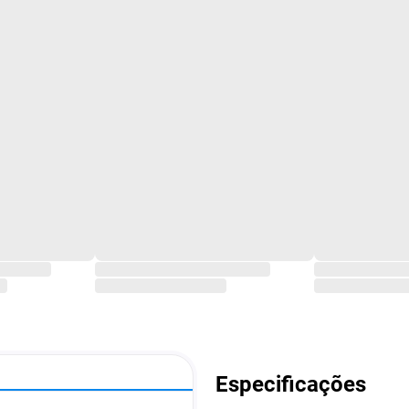
Especificações