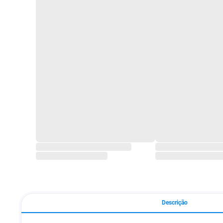
Descrição