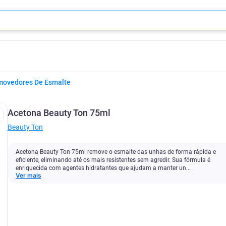
movedores De Esmalte
Acetona Beauty Ton 75ml
Beauty Ton
Acetona Beauty Ton 75ml remove o esmalte das unhas de forma rápida e
eficiente, eliminando até os mais resistentes sem agredir. Sua fórmula é
enriquecida com agentes hidratantes que ajudam a manter un...
Ver mais