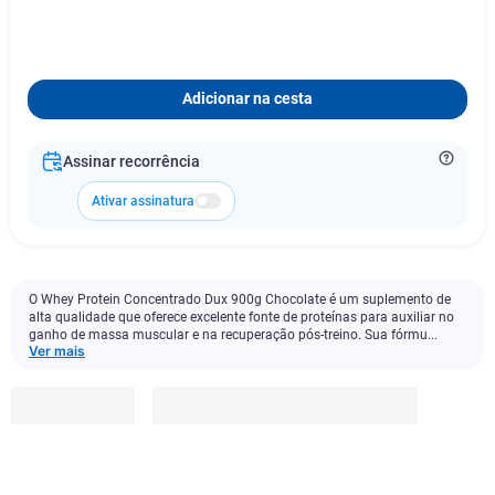
Adicionar na cesta
Assinar recorrência
Ativar assinatura
O Whey Protein Concentrado Dux 900g Chocolate é um suplemento de
alta qualidade que oferece excelente fonte de proteínas para auxiliar no
ganho de massa muscular e na recuperação pós-treino. Sua fórmu...
Ver mais