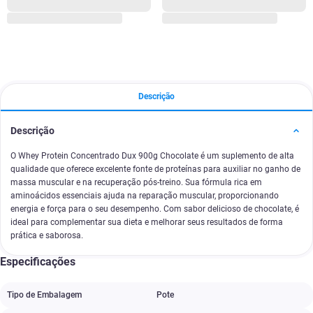
Descrição
Descrição
O Whey Protein Concentrado Dux 900g Chocolate é um suplemento de alta
qualidade que oferece excelente fonte de proteínas para auxiliar no ganho de
massa muscular e na recuperação pós-treino. Sua fórmula rica em
aminoácidos essenciais ajuda na reparação muscular, proporcionando
energia e força para o seu desempenho. Com sabor delicioso de chocolate, é
ideal para complementar sua dieta e melhorar seus resultados de forma
prática e saborosa.
Especificações
Tipo de Embalagem
Pote